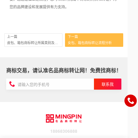
您的品牌建设和发展提供有力支持。
上一篇
下一篇
皮包、箱包商标转让所属类别及优势
女包、箱包商标转让流程分析
商标交易，请认准名品商标转让网！免费找商标！
联系我
18868306888