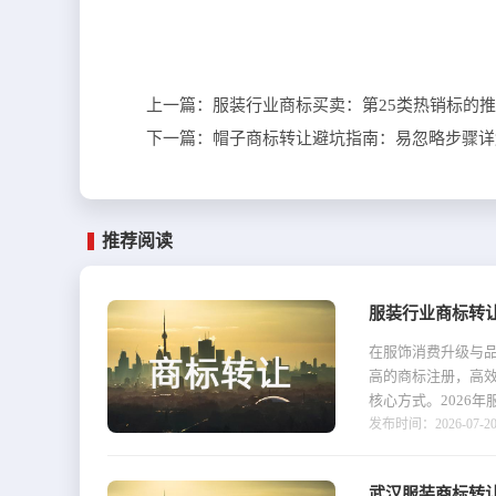
上一篇：
服装行业商标买卖：第25类热销标的
下一篇：
帽子商标转让避坑指南：易忽略步骤详
推荐阅读
服装行业商标转
在服饰消费升级与
高的商标注册，高
核心方式。2026年
发布时间：2026-07-20 1
武汉服装商标转