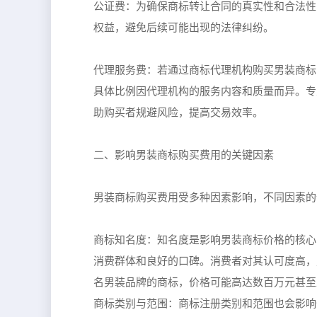
公证费：为确保商标转让合同的真实性和合法性
权益，避免后续可能出现的法律纠纷。
代理服务费：若通过商标代理机构购买男装商标
具体比例因代理机构的服务内容和质量而异。专
助购买者规避风险，提高交易效率。
二、影响男装商标购买费用的关键因素
男装商标购买费用受多种因素影响，不同因素的
商标知名度：知名度是影响男装商标价格的核心
消费群体和良好的口碑。消费者对其认可度高，
名男装品牌的商标，价格可能高达数百万元甚至
商标类别与范围：商标注册类别和范围也会影响