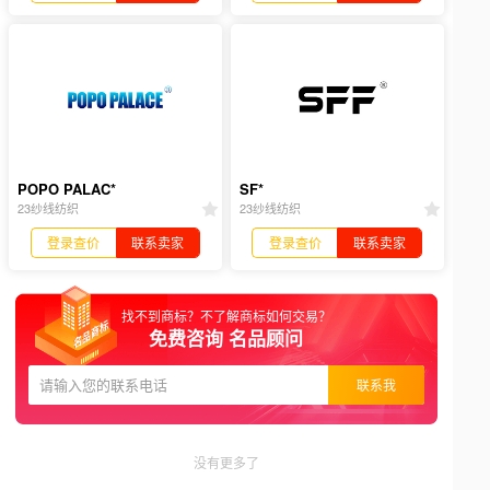
POPO PALAC*
SF*
23纱线纺织
23纱线纺织
登录查价
联系卖家
登录查价
联系卖家
找不到商标？不了解商标如何交易？
免费咨询 名品顾问
联系我
没有更多了