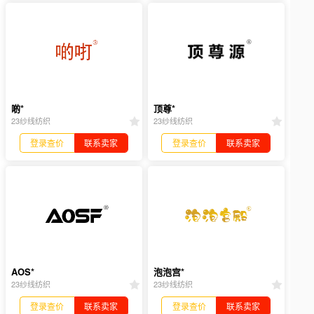
啲*
顶尊*
23纱线纺织
23纱线纺织
登录查价
联系卖家
登录查价
联系卖家
AOS*
泡泡宫*
23纱线纺织
23纱线纺织
登录查价
联系卖家
登录查价
联系卖家