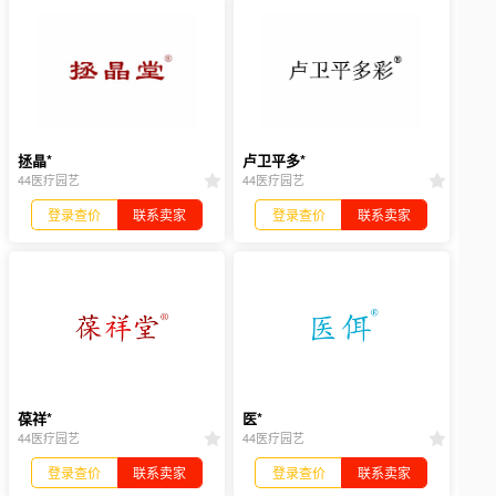
拯晶*
卢卫平多*
44医疗园艺
44医疗园艺
登录查价
联系卖家
登录查价
联系卖家
葆祥*
医*
44医疗园艺
44医疗园艺
登录查价
联系卖家
登录查价
联系卖家