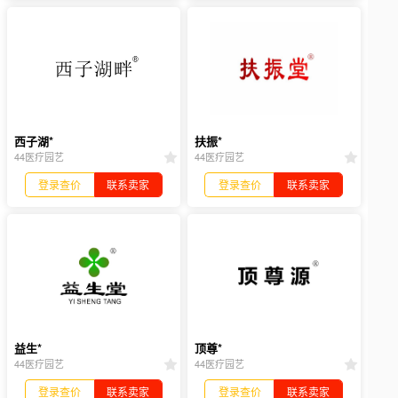
西子湖*
扶振*
44医疗园艺
44医疗园艺
登录查价
联系卖家
登录查价
联系卖家
益生*
顶尊*
44医疗园艺
44医疗园艺
登录查价
联系卖家
登录查价
联系卖家