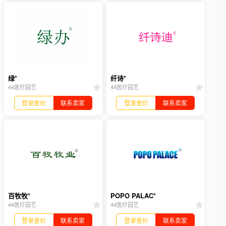
绿*
纤诗*
44医疗园艺
44医疗园艺
登录查价
联系卖家
登录查价
联系卖家
百牧牧*
POPO PALAC*
44医疗园艺
44医疗园艺
登录查价
联系卖家
登录查价
联系卖家