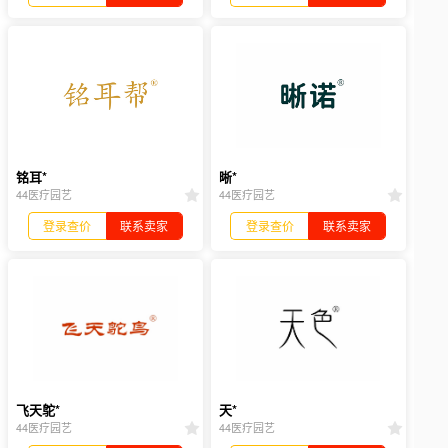
铭耳*
晰*
44医疗园艺
44医疗园艺
登录查价
联系卖家
登录查价
联系卖家
飞天鸵*
天*
44医疗园艺
44医疗园艺