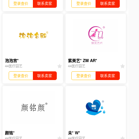
登录查价
联系卖家
登录查价
联系卖家
泡泡宫*
紫美艺* ZM AR*
44医疗园艺
44医疗园艺
登录查价
联系卖家
登录查价
联系卖家
颜铭*
未* W*
44医疗园艺
44医疗园艺