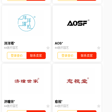
洋洋塔*
AOS*
44医疗园艺
44医疗园艺
登录查价
联系卖家
登录查价
联系卖家
济瞳世*
愈视*
44医疗园艺
44医疗园艺