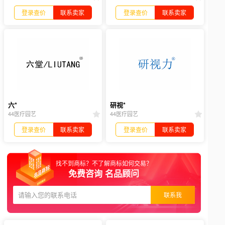
登录查价
联系卖家
登录查价
联系卖家
六*
研视*
44医疗园艺
44医疗园艺
登录查价
联系卖家
登录查价
联系卖家
找不到商标？不了解商标如何交易？
免费咨询 名品顾问
联系我