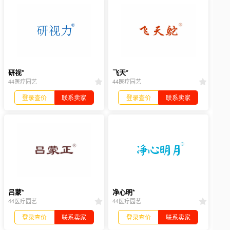
研视*
飞天*
44医疗园艺
44医疗园艺
登录查价
联系卖家
登录查价
联系卖家
吕蒙*
净心明*
44医疗园艺
44医疗园艺
登录查价
联系卖家
登录查价
联系卖家