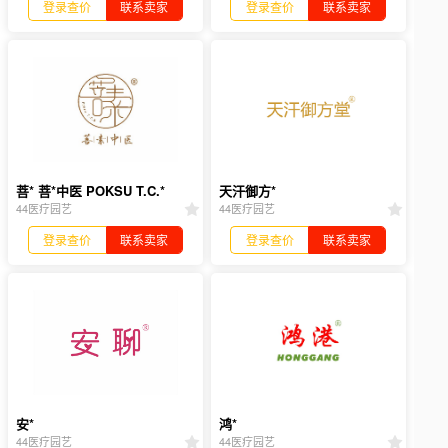
登录查价
联系卖家
登录查价
联系卖家
菩* 菩*中医 POKSU T.C.*
天汗御方*
44医疗园艺
44医疗园艺
登录查价
联系卖家
登录查价
联系卖家
安*
鸿*
44医疗园艺
44医疗园艺