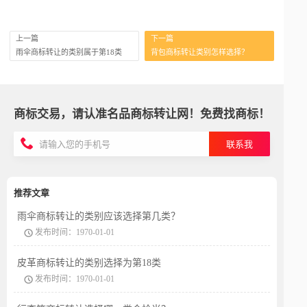
上一篇
下一篇
雨伞商标转让的类别属于第18类
背包商标转让类别怎样选择？
商标交易，请认准名品商标转让网！免费找商标！
联系我
推荐文章
雨伞商标转让的类别应该选择第几类？
发布时间：1970-01-01
皮革商标转让的类别选择为第18类
发布时间：1970-01-01