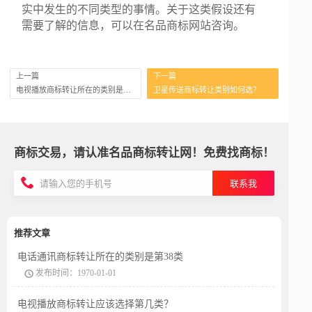
实中发生的不同类型的事情。关于这类假设还有
需要了解的信息，可以在名品商标网站咨询。
上一篇
下一篇
电视播放商标转让所在的类别是第38类
卫星传送商标转让类别如何选？
商标交易，请认准名品商标转让网！免费找商标！
联系我
推荐文章
电话通讯商标转让所在的类别是第38类
发布时间：1970-01-01
电视播放商标转让应该选择第几类？