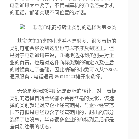
电话通讯太重要了，不管是座机的通话还是手机
的通话，都能实现不同位置的对话。
其实这第38类的小类并不是很多，很多商标的
类别可能会涉及到这里也可以不涉及到这里。但
是对于电话通讯来说，准确地选择到类别是对企
业的负责，也是对这件商标类别的确定以及往后
的时候奠定了基础，因此精确的小类可以从“3802-
通讯服务 - 电话通讯380010”中摊开来选择。
无论是商标的注册还是商标的转让，对于商标
类别的选择自始至终都不会有丝毫的变化，该选
择的类别就是对应企业经营范围，与企业经营范
围不符但是已经包含了经营范围的，超出的部分
选择了也没事，毕竟很多企业的商标到最后都是
全类别注册的状态。