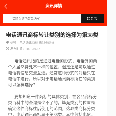
资讯详情
联系我
电话通讯商标转让类别的选择为第38类
标签：电话通讯商标 第38类商标
发布时间：2021-10-15
电话通讯指的是通过电话的形式，电话外的两
个人虽然身处不一样的位置，但是还是可以通过
电话将信息交流互通。通常这种形式的对话只在
电话中进行，所以对于电话通讯商标所在的类别
可以怎样选择？
要想知道一件商标的具体类别，在名品商标分
类百科中的查询是少不了的，毕竟类别的位置是
确定这件商标往后使用的范围，这45类商标分类
中，电话通讯商标属于第38类。其中包括电信。