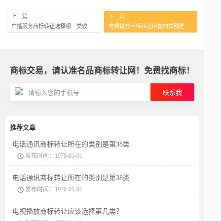
上一篇
下一篇
广播服务商标转让选择哪一类较为合适？
电视播放商标转让所在的类别是第38类
商标交易，请认准名品商标转让网！免费找商标！
联系我
推荐文章
电话通讯商标转让所在的类别是第38类
发布时间：1970-01-01
电话通讯商标转让所在的类别是第38类
发布时间：1970-01-01
电视播放商标转让应该选择第几类？