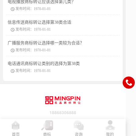
电视播放商标转让应该选择第几类？
发布时间：1970-01-01
信息传送商标转让选择第38类合适
发布时间：1970-01-01
广播服务商标转让选择哪一类较为合适？
发布时间：1970-01-01
电话通讯商标转让类别的选择为第38类
发布时间：1970-01-01
18868306888
首页
商标
咨询
我的