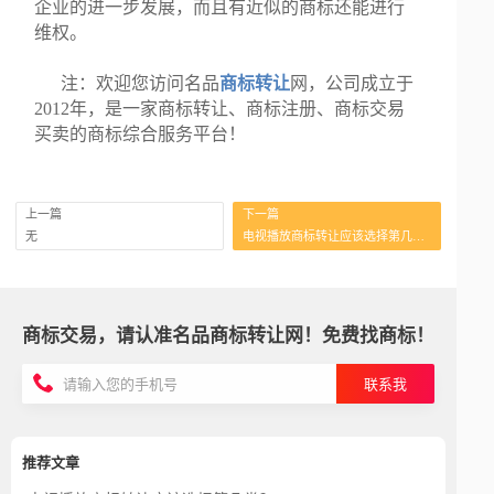
企业的进一步发展，而且有近似的商标还能进行
维权。
注：欢迎您访问名品
商标转让
网，公司成立于
2012年，是一家商标转让、商标注册、商标交易
买卖的商标综合服务平台！
上一篇
下一篇
无
电视播放商标转让应该选择第几类？
商标交易，请认准名品商标转让网！免费找商标！
联系我
推荐文章