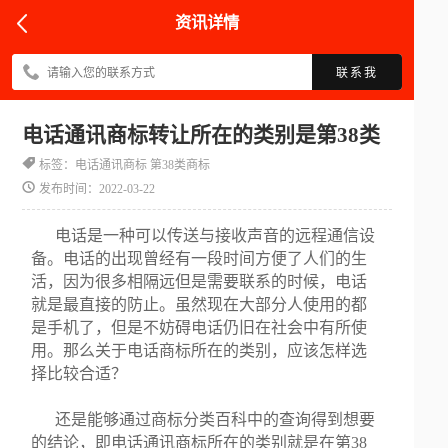
资讯详情
联系我
电话通讯商标转让所在的类别是第38类
标签：电话通讯商标 第38类商标
发布时间：2022-03-22
电话是一种可以传送与接收声音的远程通信设
备。电话的出现曾经有一段时间方便了人们的生
活，因为很多相隔远但是需要联系的时候，电话
就是最直接的防止。虽然现在大部分人使用的都
是手机了，但是不妨碍电话仍旧在社会中有所使
用。那么关于电话商标所在的类别，应该怎样选
择比较合适？
还是能够通过商标分类百科中的查询得到想要
的结论，即电话通讯商标所在的类别就是在第38