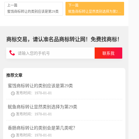
上一篇
下一篇
蜜饯商标转让的类别应该是第29类
鱿鱼商标转让显然类别选择为第29类
商标交易，请认准名品商标转让网！免费找商标！
联系我
推荐文章
蜜饯商标转让的类别应该是第29类
发布时间：1970-01-01
鱿鱼商标转让显然类别选择为第29类
发布时间：1970-01-01
香肠商标转让的类别会是第几类呢？
发布时间：1970-01-01