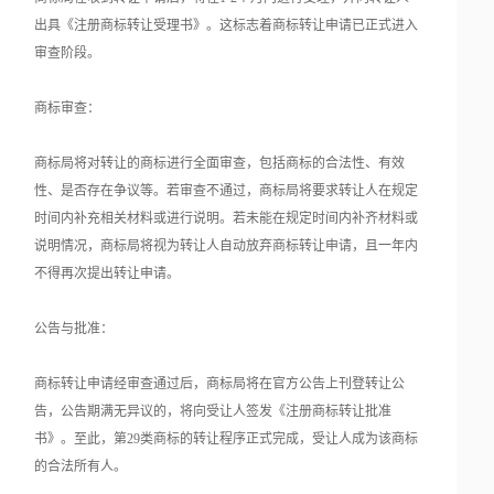
出具《注册商标转让受理书》。这标志着商标转让申请已正式进入
审查阶段。
商标审查：
商标局将对转让的商标进行全面审查，包括商标的合法性、有效
性、是否存在争议等。若审查不通过，商标局将要求转让人在规定
时间内补充相关材料或进行说明。若未能在规定时间内补齐材料或
说明情况，商标局将视为转让人自动放弃商标转让申请，且一年内
不得再次提出转让申请。
公告与批准：
商标转让申请经审查通过后，商标局将在官方公告上刊登转让公
告，公告期满无异议的，将向受让人签发《注册商标转让批准
书》。至此，第29类商标的转让程序正式完成，受让人成为该商标
的合法所有人。