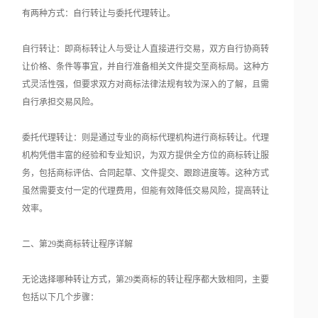
有两种方式：自行转让与委托代理转让。
自行转让：即商标转让人与受让人直接进行交易，双方自行协商转
让价格、条件等事宜，并自行准备相关文件提交至商标局。这种方
式灵活性强，但要求双方对商标法律法规有较为深入的了解，且需
自行承担交易风险。
委托代理转让：则是通过专业的商标代理机构进行商标转让。代理
机构凭借丰富的经验和专业知识，为双方提供全方位的商标转让服
务，包括商标评估、合同起草、文件提交、跟踪进度等。这种方式
虽然需要支付一定的代理费用，但能有效降低交易风险，提高转让
效率。
二、第29类商标转让程序详解
无论选择哪种转让方式，第29类商标的转让程序都大致相同，主要
包括以下几个步骤：