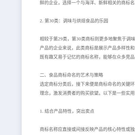
鲜的企业，选择一个与海洋、新鲜相关的商标名
2. 第30类：调味与烘焙食品的乐园
相较于第29类，第30类商标则更多地聚焦于
产品的企业来说，此类商标是展示产品多样性和
既有趣又易于记忆的商标名称，能够在众多竞品
二、食品商标命名的艺术与策略
选定商标分类后，接下来便是商标命名的关键环
理念，激发消费者的购买欲望。以下是一些实用
1. 结合产品特性，突出卖点
商标名称应直接或间接反映产品的核心特性或独