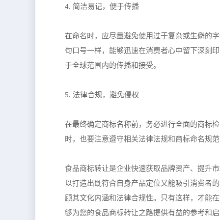
4. 简洁易记，便于传播
在命名时，应尽量避免使用过于复杂或生僻的字
句口号一样，能够迅速在消费者心中留下深刻印
于全球范围内的传播和接受。
5. 法律合规，避免侵权
在最终确定商标名称前，务必进行全面的商标检
时，也要注意遵守相关法律法规和商标命名规范
食品商标转让是企业快速获取品牌资产、提升市
以打造出既符合自身产品定位又能吸引消费者的
顾其文化内涵和法律合规性。只有这样，才能在
够为您的食品商标转让之路提供有益的参考和启