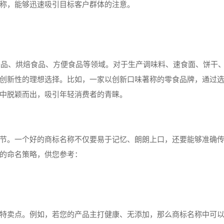
称，能够迅速吸引目标客户群体的注意。
调味品、烘焙食品、方便食品等领域。对于生产调味料、速食面、饼干
创新性的理想选择。比如，一家以创新口味著称的零食品牌，通过
中脱颖而出，吸引年轻消费者的青睐。
节。一个好的商标名称不仅要易于记忆、朗朗上口，还要能够准确
的命名策略，供您参考：
特卖点。例如，若您的产品主打健康、无添加，那么商标名称中可