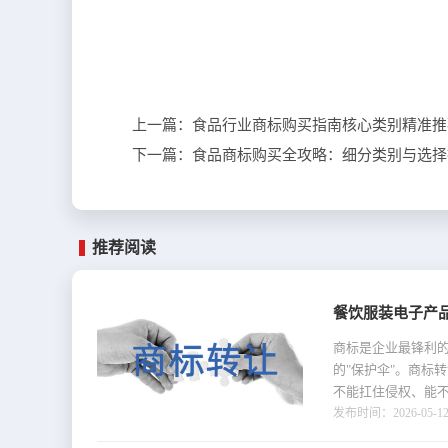
上一篇：
食品行业商标购买指南核心类别精准推
下一篇：
食品商标购买全攻略：细分类别与选择
推荐阅读
餐饮服装电子产
商标是企业最锋利
的"保护伞"。商标
不能扛住侵权、能不
发布时间：2026-05-12 1